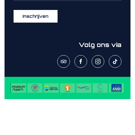
Inschrijven
Volg ons via