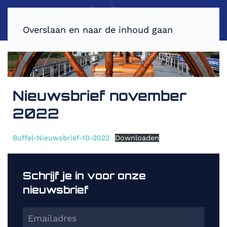
Overslaan en naar de inhoud gaan
Nieuwsbrief november
2022
Buffel-Nieuwsbrief-10-2022
Downloaden
Schrijf je in voor onze
nieuwsbrief