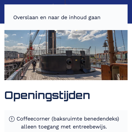
Overslaan en naar de inhoud gaan
Openingstijden
Coffeecorner (baksruimte benedendeks)
alleen toegang met entreebewijs.