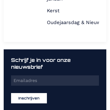
Kerst
Oudejaarsdag & Nieuwjaa
Schrijf je in voor onze
nieuwsbrief
Inschrijven