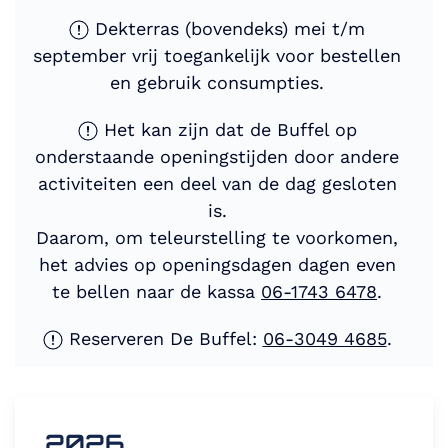
Dekterras (bovendeks) mei t/m
september vrij toegankelijk voor bestellen
en gebruik consumpties.
Het kan zijn dat de Buffel op
onderstaande openingstijden door andere
activiteiten een deel van de dag gesloten
is.
Daarom, om teleurstelling te voorkomen,
het advies op openingsdagen dagen even
te bellen naar de kassa
06-1743 6478
.
Reserveren De Buffel:
06-3049 4685
.
2026