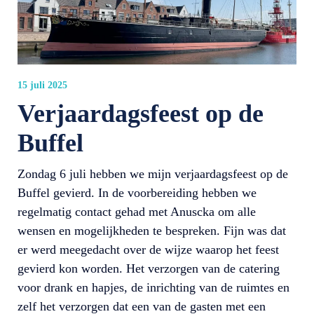
15 juli 2025
Verjaardagsfeest op de
Buffel
Zondag 6 juli hebben we mijn verjaardagsfeest op de
Buffel gevierd. In de voorbereiding hebben we
regelmatig contact gehad met Anuscka om alle
wensen en mogelijkheden te bespreken. Fijn was dat
er werd meegedacht over de wijze waarop het feest
gevierd kon worden. Het verzorgen van de catering
voor drank en hapjes, de inrichting van de ruimtes en
zelf het verzorgen dat een van de gasten met een