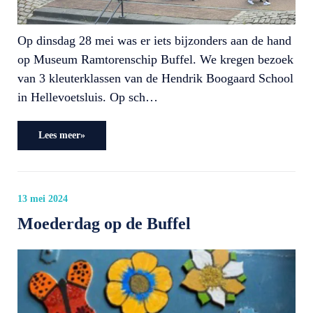
Op dinsdag 28 mei was er iets bijzonders aan de hand
op Museum Ramtorenschip Buffel. We kregen bezoek
van 3 kleuterklassen van de Hendrik Boogaard School
in Hellevoetsluis. Op sch…
Lees meer»
13 mei 2024
Moederdag op de Buffel