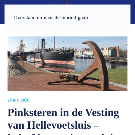
Overslaan en naar de inhoud gaan
20 mei 2026
Pinksteren in de Vesting
van Hellevoetsluis –