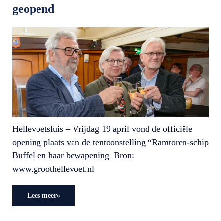
geopend
Hellevoetsluis – Vrijdag 19 april vond de officiële
opening plaats van de tentoonstelling “Ramtoren-schip
Buffel en haar bewapening. Bron:
www.groothellevoet.nl
Lees meer»