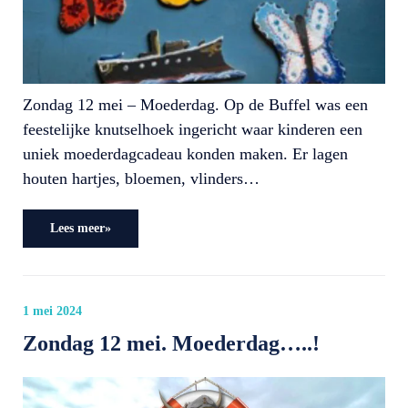
Zondag 12 mei – Moederdag. Op de Buffel was een
feestelijke knutselhoek ingericht waar kinderen een
uniek moederdagcadeau konden maken. Er lagen
houten hartjes, bloemen, vlinders…
Lees meer»
1 mei 2024
Zondag 12 mei. Moederdag…..!