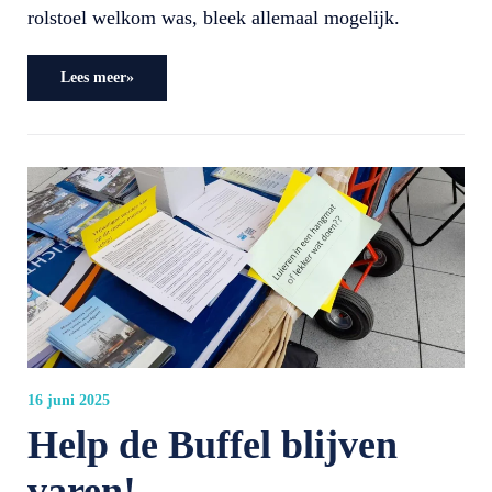
rolstoel welkom was, bleek allemaal mogelijk.
Lees meer»
16 juni 2025
Help de Buffel blijven
varen!