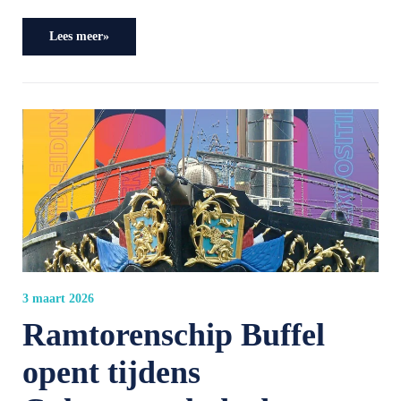
Lees meer»
3 maart 2026
Ramtorenschip Buffel
opent tijdens