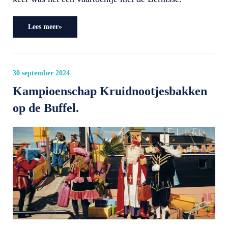
Lees meer»
30 september 2024
Kampioenschap Kruidnootjesbakken
op de Buffel.