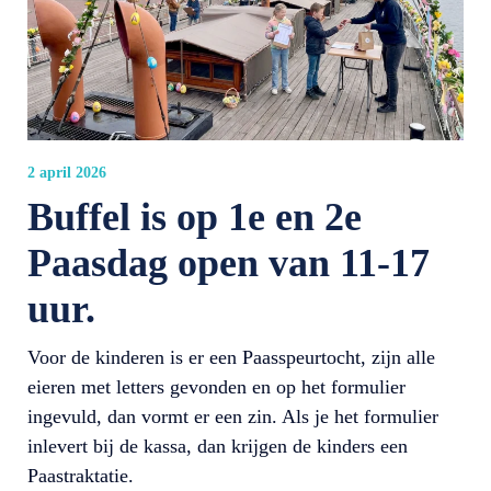
2 april 2026
Buffel is op 1e en 2e
Paasdag open van 11-17
uur.
Voor de kinderen is er een Paasspeurtocht, zijn alle
eieren met letters gevonden en op het formulier
ingevuld, dan vormt er een zin. Als je het formulier
inlevert bij de kassa, dan krijgen de kinders een
Paastraktatie.