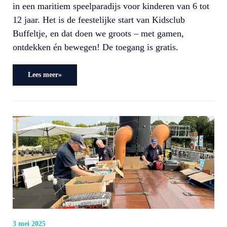
in een maritiem speelparadijs voor kinderen van 6 tot
12 jaar. Het is de feestelijke start van Kidsclub
Buffeltje, en dat doen we groots – met gamen,
ontdekken én bewegen! De toegang is gratis.
Lees meer»
3 mei 2025