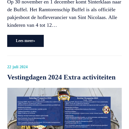
Op 30 november en 1 december komt Sinterklaas naar
de Buffel. Het Ramtorenschip Buffel is als officiële
pakjesboot de hofleverancier van Sint Nicolaas. Alle
kinderen van 4 tot 12…
Lees meer»
22 juli 2024
Vestingdagen 2024 Extra activiteiten