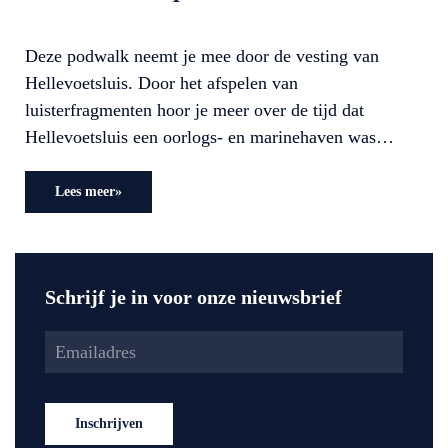
Deze podwalk neemt je mee door de vesting van
Hellevoetsluis. Door het afspelen van
luisterfragmenten hoor je meer over de tijd dat
Hellevoetsluis een oorlogs- en marinehaven was…
Lees meer»
Schrijf je in voor onze nieuwsbrief
Inschrijven