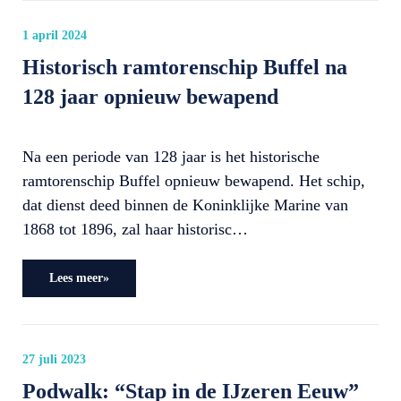
1 april 2024
Historisch ramtorenschip Buffel na
128 jaar opnieuw bewapend
Na een periode van 128 jaar is het historische
ramtorenschip Buffel opnieuw bewapend. Het schip,
dat dienst deed binnen de Koninklijke Marine van
1868 tot 1896, zal haar historisc…
Lees meer»
27 juli 2023
Podwalk: “Stap in de IJzeren Eeuw”