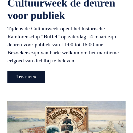
Cultuurweek de deuren
voor publiek
Tijdens de Cultuurweek opent het historische
Ramtorenschip “Buffel” op zaterdag 14 maart zijn
deuren voor publiek van 11:00 tot 16:00 uur.
Bezoekers zijn van harte welkom om het maritieme
erfgoed van dichtbij te beleven.
Lees meer»