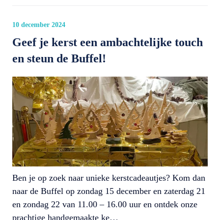
10 december 2024
Geef je kerst een ambachtelijke touch
en steun de Buffel!
Ben je op zoek naar unieke kerstcadeautjes? Kom dan
naar de Buffel op zondag 15 december en zaterdag 21
en zondag 22 van 11.00 – 16.00 uur en ontdek onze
prachtige handgemaakte ke…