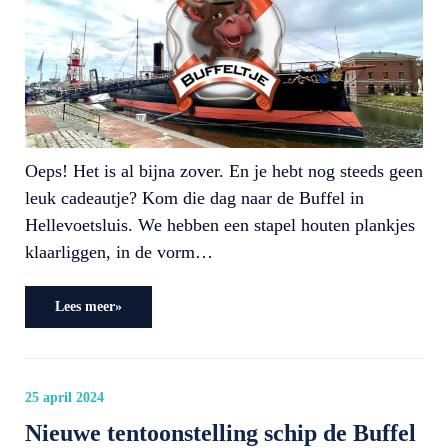
Oeps! Het is al bijna zover. En je hebt nog steeds geen
leuk cadeautje? Kom die dag naar de Buffel in
Hellevoetsluis. We hebben een stapel houten plankjes
klaarliggen, in de vorm…
Lees meer»
25 april 2024
Nieuwe tentoonstelling schip de Buffel