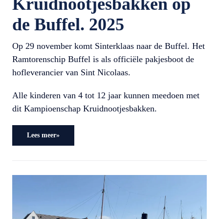
Kruidnootjesbakken op
de Buffel. 2025
Op 29 november komt Sinterklaas naar de Buffel. Het
Ramtorenschip Buffel is als officiële pakjesboot de
hofleverancier van Sint Nicolaas.
Alle kinderen van 4 tot 12 jaar kunnen meedoen met
dit Kampioenschap Kruidnootjesbakken.
Lees meer»