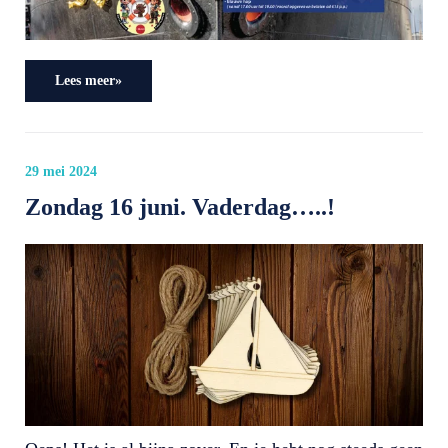
Lees meer»
29 mei 2024
Zondag 16 juni. Vaderdag…..!