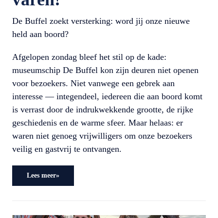
De Buffel zoekt versterking: word jij onze nieuwe
held aan boord?
Afgelopen zondag bleef het stil op de kade:
museumschip De Buffel kon zijn deuren niet openen
voor bezoekers. Niet vanwege een gebrek aan
interesse — integendeel, iedereen die aan boord komt
is verrast door de indrukwekkende grootte, de rijke
geschiedenis en de warme sfeer. Maar helaas: er
waren niet genoeg vrijwilligers om onze bezoekers
veilig en gastvrij te ontvangen.
Lees meer»