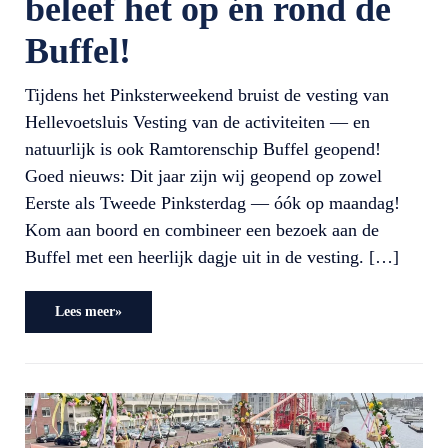
beleef het op én rond de
Buffel!
Tijdens het Pinksterweekend bruist de vesting van
Hellevoetsluis Vesting van de activiteiten — en
natuurlijk is ook Ramtorenschip Buffel geopend!
Goed nieuws: Dit jaar zijn wij geopend op zowel
Eerste als Tweede Pinksterdag — óók op maandag!
Kom aan boord en combineer een bezoek aan de
Buffel met een heerlijk dagje uit in de vesting. […]
Lees meer»