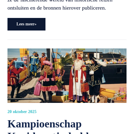
ontsluiten en de bronnen hierover publiceren.
Lees meer»
20 oktober 2025
Kampioenschap