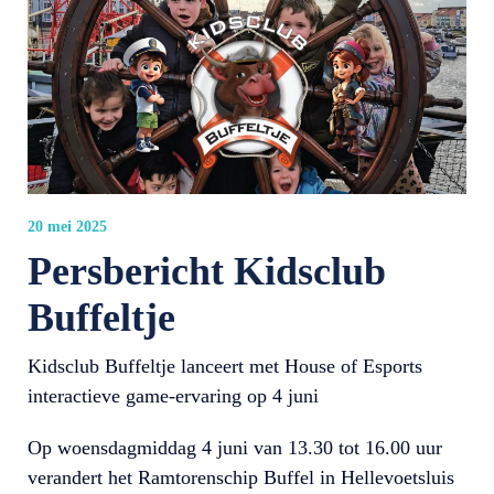
20 mei 2025
Persbericht Kidsclub
Buffeltje
Kidsclub Buffeltje lanceert met House of Esports
interactieve game-ervaring op 4 juni
Op woensdagmiddag 4 juni van 13.30 tot 16.00 uur
verandert het Ramtorenschip Buffel in Hellevoetsluis