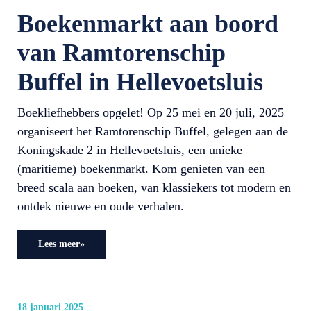
Boekenmarkt aan boord
van Ramtorenschip
Buffel in Hellevoetsluis
Boekliefhebbers opgelet! Op 25 mei en 20 juli, 2025
organiseert het Ramtorenschip Buffel, gelegen aan de
Koningskade 2 in Hellevoetsluis, een unieke
(maritieme) boekenmarkt. Kom genieten van een
breed scala aan boeken, van klassiekers tot modern en
ontdek nieuwe en oude verhalen.
Lees meer»
18 januari 2025