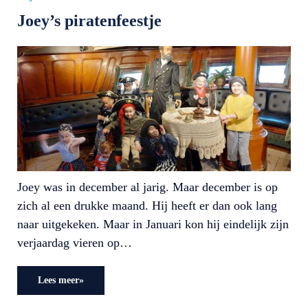
Joey’s piratenfeestje
Joey was in december al jarig. Maar december is op
zich al een drukke maand. Hij heeft er dan ook lang
naar uitgekeken. Maar in Januari kon hij eindelijk zijn
verjaardag vieren op…
Lees meer»