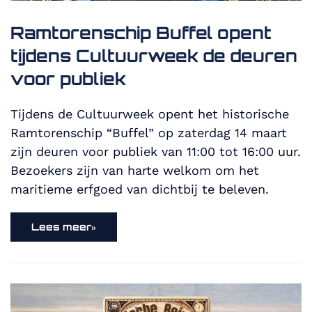
Ramtorenschip Buffel opent
tijdens Cultuurweek de deuren
voor publiek
Tijdens de Cultuurweek opent het historische
Ramtorenschip “Buffel” op zaterdag 14 maart
zijn deuren voor publiek van 11:00 tot 16:00 uur.
Bezoekers zijn van harte welkom om het
maritieme erfgoed van dichtbij te beleven.
Lees meer»