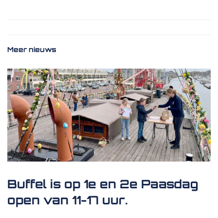
Meer nieuws
Buffel is op 1e en 2e Paasdag
open van 11-17 uur.