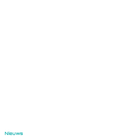
Nieuws