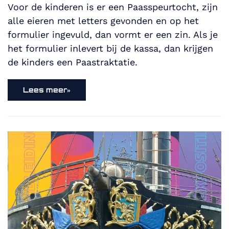
Voor de kinderen is er een Paasspeurtocht, zijn
alle eieren met letters gevonden en op het
formulier ingevuld, dan vormt er een zin. Als je
het formulier inlevert bij de kassa, dan krijgen
de kinders een Paastraktatie.
Lees meer»