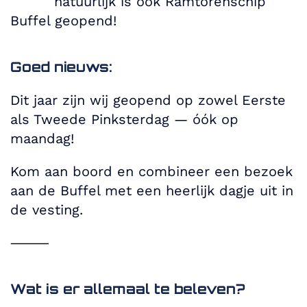
natuurlijk is ook Ramtorenschip
Buffel geopend!
Goed nieuws:
Dit jaar zijn wij geopend op zowel Eerste
als Tweede Pinksterdag — óók op
maandag!
Kom aan boord en combineer een bezoek
aan de Buffel met een heerlijk dagje uit in
de vesting.
⸻
Wat is er allemaal te beleven?