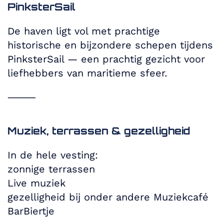
PinksterSail
De haven ligt vol met prachtige
historische en bijzondere schepen tijdens
PinksterSail — een prachtig gezicht voor
liefhebbers van maritieme sfeer.
⸻
Muziek, terrassen & gezelligheid
In de hele vesting:
zonnige terrassen
Live muziek
gezelligheid bij onder andere Muziekcafé
BarBiertje