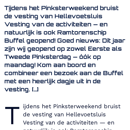
Tijdens het Pinksterweekend bruist
de vesting van Hellevoetsluis
Vesting van de activiteiten — en
natuurlijk is ook Ramtorenschip
Buffel geopend! Goed nieuws: Dit jaar
zijn wij geopend op zowel Eerste als
Tweede Pinksterdag — óók op
maandag! Kom aan boord en
combineer een bezoek aan de Buffel
met een heerlijk dagje uit in de
vesting. […]
T
ijdens het Pinksterweekend bruist
de vesting van Hellevoetsluis
Vesting van de activiteiten — en