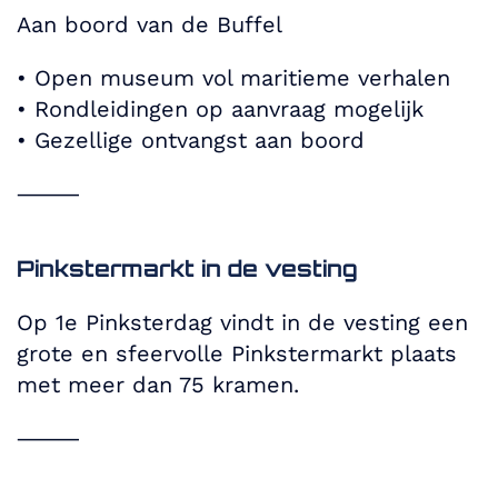
Aan boord van de Buffel
•⁠ ⁠Open museum vol maritieme verhalen
•⁠ ⁠Rondleidingen op aanvraag mogelijk
•⁠ ⁠Gezellige ontvangst aan boord
⸻
Pinkstermarkt in de vesting
Op 1e Pinksterdag vindt in de vesting een
grote en sfeervolle Pinkstermarkt plaats
met meer dan 75 kramen.
⸻