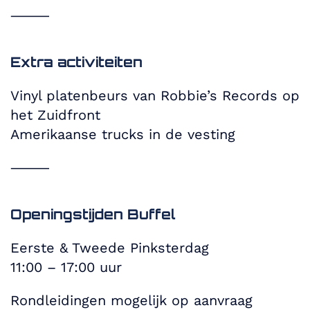
⸻
Extra activiteiten
Vinyl platenbeurs van Robbie’s Records op
het Zuidfront
Amerikaanse trucks in de vesting
⸻
Openingstijden Buffel
Eerste & Tweede Pinksterdag
11:00 – 17:00 uur
Rondleidingen mogelijk op aanvraag