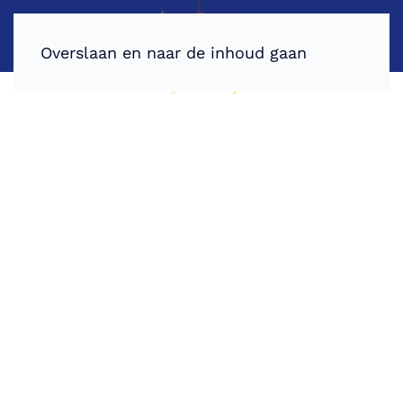
Overslaan en naar de inhoud gaan