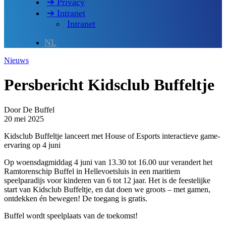
➔ Privacy
➔ Intranet
Intranet
NL
Nieuws
Persbericht Kidsclub Buffeltje
Door De Buffel
20 mei 2025
Kidsclub Buffeltje lanceert met House of Esports interactieve game-
ervaring op 4 juni
Op woensdagmiddag 4 juni van 13.30 tot 16.00 uur verandert het
Ramtorenschip Buffel in Hellevoetsluis in een maritiem
speelparadijs voor kinderen van 6 tot 12 jaar. Het is de feestelijke
start van Kidsclub Buffeltje, en dat doen we groots – met gamen,
ontdekken én bewegen! De toegang is gratis.
Buffel wordt speelplaats van de toekomst!