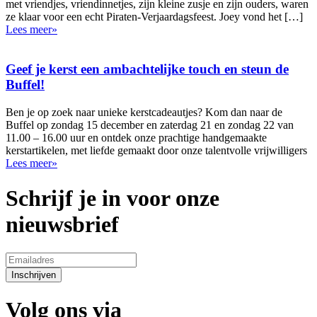
met vriendjes, vriendinnetjes, zijn kleine zusje en zijn ouders, waren
ze klaar voor een echt Piraten-Verjaardagsfeest. Joey vond het […]
Lees meer»
Geef je kerst een ambachtelijke touch en steun de
Buffel!
Ben je op zoek naar unieke kerstcadeautjes? Kom dan naar de
Buffel op zondag 15 december en zaterdag 21 en zondag 22 van
11.00 – 16.00 uur en ontdek onze prachtige handgemaakte
kerstartikelen, met liefde gemaakt door onze talentvolle vrijwilligers
Lees meer»
Schrijf je in voor onze
nieuwsbrief
Inschrijven
Volg ons via