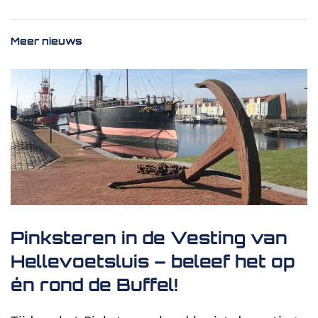
Meer nieuws
Pinksteren in de Vesting van
Hellevoetsluis – beleef het op
én rond de Buffel!