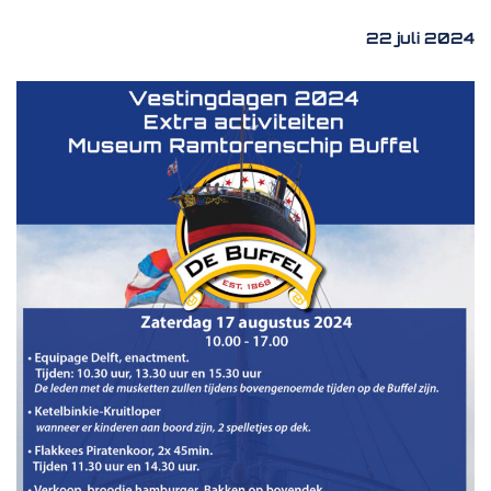
22 juli 2024