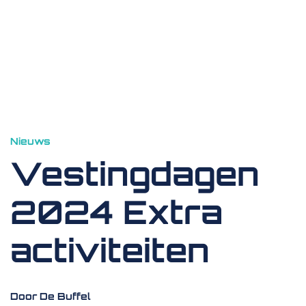
Nieuws
Vestingdagen
2024 Extra
activiteiten
Door De Buffel