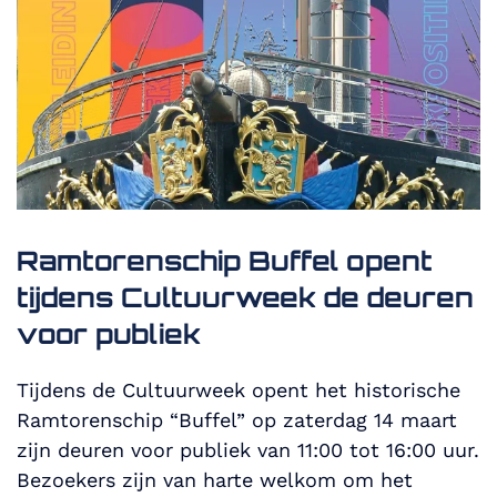
Ramtorenschip Buffel opent
tijdens Cultuurweek de deuren
voor publiek
Tijdens de Cultuurweek opent het historische
Ramtorenschip “Buffel” op zaterdag 14 maart
zijn deuren voor publiek van 11:00 tot 16:00 uur.
Bezoekers zijn van harte welkom om het