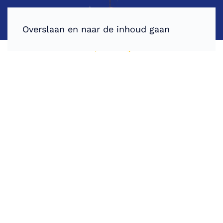
Overslaan en naar de inhoud gaan