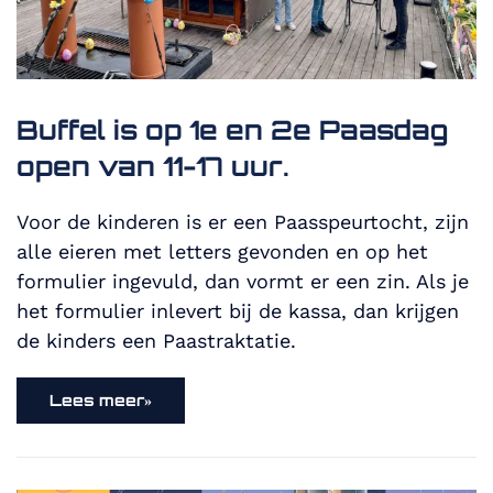
Buffel is op 1e en 2e Paasdag
open van 11-17 uur.
Voor de kinderen is er een Paasspeurtocht, zijn
alle eieren met letters gevonden en op het
formulier ingevuld, dan vormt er een zin. Als je
het formulier inlevert bij de kassa, dan krijgen
de kinders een Paastraktatie.
Lees meer»