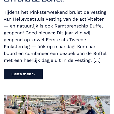
Tijdens het Pinksterweekend bruist de vesting
van Hellevoetsluis Vesting van de activiteiten
— en natuurlijk is ook Ramtorenschip Buffel
geopend! Goed nieuws: Dit jaar zijn wij
geopend op zowel Eerste als Tweede
Pinksterdag — óók op maandag! Kom aan
boord en combineer een bezoek aan de Buffel
met een heerlijk dagje uit in de vesting. […]
Lees meer»