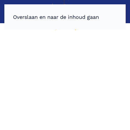
Overslaan en naar de inhoud gaan