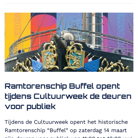
Ramtorenschip Buffel opent
tijdens Cultuurweek de deuren
voor publiek
Tijdens de Cultuurweek opent het historische
Ramtorenschip “Buffel” op zaterdag 14 maart