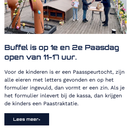
Buffel is op 1e en 2e Paasdag
open van 11-17 uur.
Voor de kinderen is er een Paasspeurtocht, zijn
alle eieren met letters gevonden en op het
formulier ingevuld, dan vormt er een zin. Als je
het formulier inlevert bij de kassa, dan krijgen
de kinders een Paastraktatie.
Lees meer»