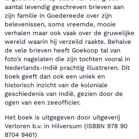
aantal levendig geschreven brieven aan
zijn familie in Goedereede over zijn
belevenissen, soms vreemde, mooie
verhalen maar ook vaak over de gruwelijke
wereld waarin hij verzeild raakte. Behalve
de vele brieven heeft Goekoop tal van
foto’s nagelaten die zijn tochten vooral in
Nederlands-Indië prachtig illustreren. Dit
boek geeft dan ook een uniek en
historisch inzicht van de koloniale
geschiedenis van Indië, gezien door de
ogen van een zeeofficier.
Het boek is uitgegeven door uitgeverij
Verloren b.v. in Hilversum (ISBBN 978 90
8704 9461)