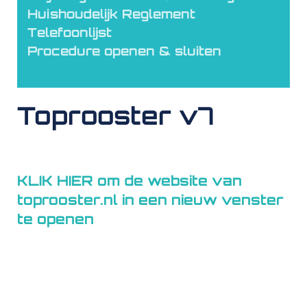
Huishoudelijk Reglement
Telefoonlijst
Procedure openen & sluiten
Toprooster v7
KLIK HIER om de website van
toprooster.nl in een nieuw venster
te openen